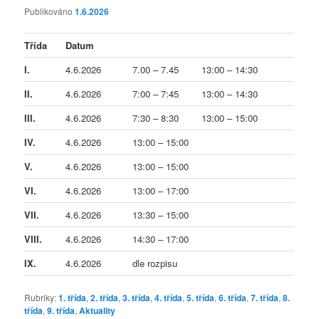
Publikováno
1.6.2026
Třída
Datum
I.
4.6.2026
7.00 – 7.45
13:00 – 14:30
II.
4.6.2026
7:00 – 7:45
13:00 – 14:30
III.
4.6.2026
7:30 – 8:30
13:00 – 15:00
IV.
4.6.2026
13:00 – 15:00
V.
4.6.2026
13:00 – 15:00
VI.
4.6.2026
13:00 – 17:00
VII.
4.6.2026
13:30 – 15:00
VIII.
4.6.2026
14:30 – 17:00
IX.
4.6.2026
dle rozpisu
Rubriky:
1. třída
,
2. třída
,
3. třída
,
4. třída
,
5. třída
,
6. třída
,
7. třída
,
8.
třída
,
9. třída
,
Aktuality