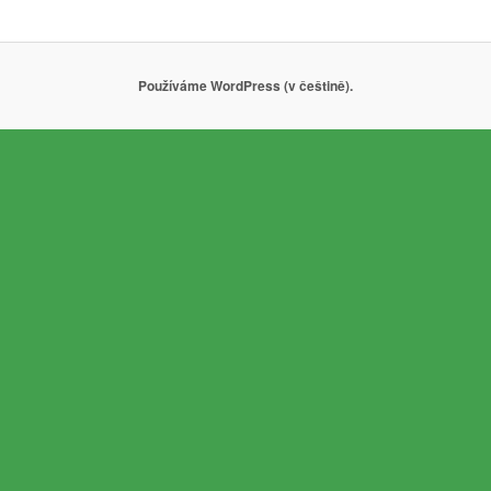
Používáme WordPress (v češtině).