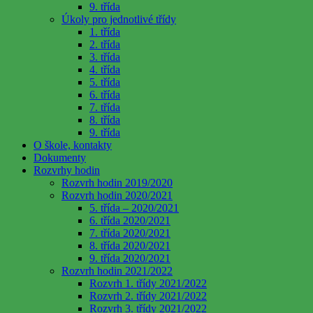
9. třída
Úkoly pro jednotlivé třídy
1. třída
2. třída
3. třída
4. třída
5. třída
6. třída
7. třída
8. třída
9. třída
O škole, kontakty
Dokumenty
Rozvrhy hodin
Rozvrh hodin 2019/2020
Rozvrh hodin 2020/2021
5. třída – 2020/2021
6. třída 2020/2021
7. třída 2020/2021
8. třída 2020/2021
9. třída 2020/2021
Rozvrh hodin 2021/2022
Rozvrh 1. třídy 2021/2022
Rozvrh 2. třídy 2021/2022
Rozvrh 3. třídy 2021/2022