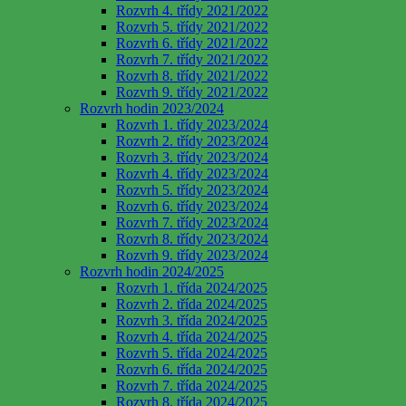
Rozvrh 4. třídy 2021/2022
Rozvrh 5. třídy 2021/2022
Rozvrh 6. třídy 2021/2022
Rozvrh 7. třídy 2021/2022
Rozvrh 8. třídy 2021/2022
Rozvrh 9. třídy 2021/2022
Rozvrh hodin 2023/2024
Rozvrh 1. třídy 2023/2024
Rozvrh 2. třídy 2023/2024
Rozvrh 3. třídy 2023/2024
Rozvrh 4. třídy 2023/2024
Rozvrh 5. třídy 2023/2024
Rozvrh 6. třídy 2023/2024
Rozvrh 7. třídy 2023/2024
Rozvrh 8. třídy 2023/2024
Rozvrh 9. třídy 2023/2024
Rozvrh hodin 2024/2025
Rozvrh 1. třída 2024/2025
Rozvrh 2. třída 2024/2025
Rozvrh 3. třída 2024/2025
Rozvrh 4. třída 2024/2025
Rozvrh 5. třída 2024/2025
Rozvrh 6. třída 2024/2025
Rozvrh 7. třída 2024/2025
Rozvrh 8. třída 2024/2025