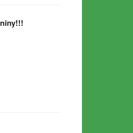
niny!!!