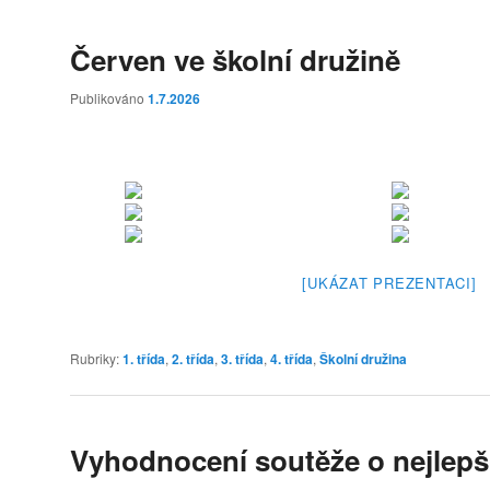
Červen ve školní družině
Publikováno
1.7.2026
[UKÁZAT PREZENTACI]
Rubriky:
1. třída
,
2. třída
,
3. třída
,
4. třída
,
Školní družina
Vyhodnocení soutěže o nejlepš