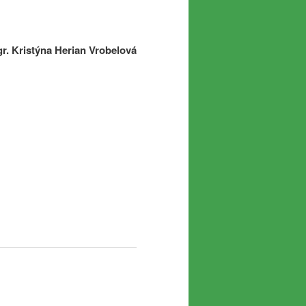
r. Kristýna Herian Vrobelová