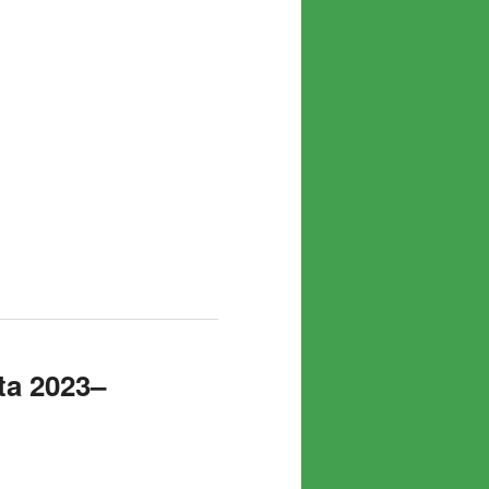
éta 2023–