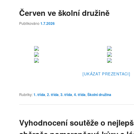
Červen ve školní družině
Publikováno
1.7.2026
[UKÁZAT PREZENTACI]
Rubriky:
1. třída
,
2. třída
,
3. třída
,
4. třída
,
Školní družina
Vyhodnocení soutěže o nejlepš