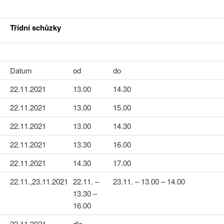
Třídní schůzky
Datum
od
do
22.11.2021
13.00
14.30
22.11.2021
13.00
15.00
22.11.2021
13.00
14.30
22.11.2021
13.30
16.00
22.11.2021
14.30
17.00
22.11.,23.11.2021
22.11. –
23.11. – 13.00 – 14.00
13.30 –
16.00
22.11.2021
dle