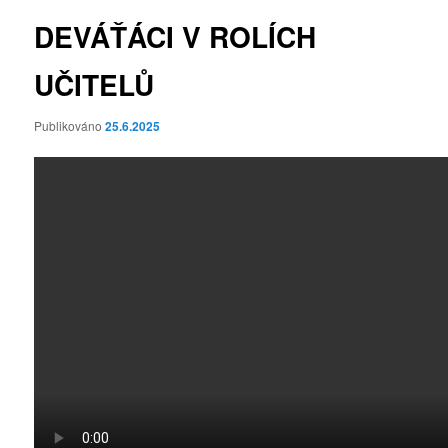
DEVÁŤÁCI V ROLÍCH
UČITELŮ
Publikováno
25.6.2025