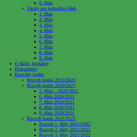
9. třída
Úkoly pro jednotlivé třídy
1. třída
2. třída
3. třída
4. třída
5. třída
6. třída
7. třída
8. třída
9. třída
O škole, kontakty
Dokumenty
Rozvrhy hodin
Rozvrh hodin 2019/2020
Rozvrh hodin 2020/2021
5. třída – 2020/2021
6. třída 2020/2021
7. třída 2020/2021
8. třída 2020/2021
9. třída 2020/2021
Rozvrh hodin 2021/2022
Rozvrh 1. třídy 2021/2022
Rozvrh 2. třídy 2021/2022
Rozvrh 3. třídy 2021/2022