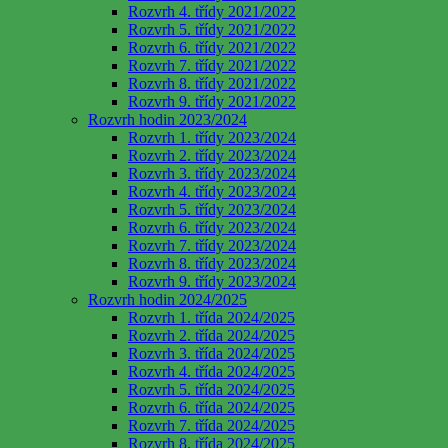
Rozvrh 4. třídy 2021/2022
Rozvrh 5. třídy 2021/2022
Rozvrh 6. třídy 2021/2022
Rozvrh 7. třídy 2021/2022
Rozvrh 8. třídy 2021/2022
Rozvrh 9. třídy 2021/2022
Rozvrh hodin 2023/2024
Rozvrh 1. třídy 2023/2024
Rozvrh 2. třídy 2023/2024
Rozvrh 3. třídy 2023/2024
Rozvrh 4. třídy 2023/2024
Rozvrh 5. třídy 2023/2024
Rozvrh 6. třídy 2023/2024
Rozvrh 7. třídy 2023/2024
Rozvrh 8. třídy 2023/2024
Rozvrh 9. třídy 2023/2024
Rozvrh hodin 2024/2025
Rozvrh 1. třída 2024/2025
Rozvrh 2. třída 2024/2025
Rozvrh 3. třída 2024/2025
Rozvrh 4. třída 2024/2025
Rozvrh 5. třída 2024/2025
Rozvrh 6. třída 2024/2025
Rozvrh 7. třída 2024/2025
Rozvrh 8. třída 2024/2025