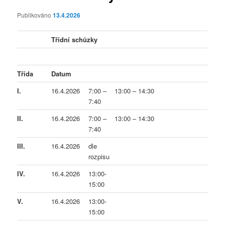
Publikováno
13.4.2026
Třídní schůzky
Třída
Datum
I.
16.4.2026
7:00 –
13:00 – 14:30
7:40
II.
16.4.2026
7:00 –
13:00 – 14:30
7:40
III.
16.4.2026
dle
rozpisu
IV.
16.4.2026
13:00-
15:00
V.
16.4.2026
13:00-
15:00