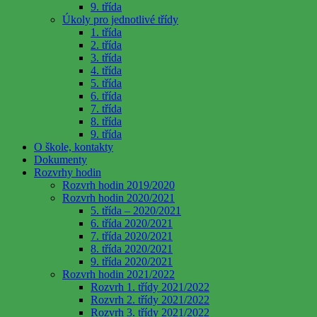
9. třída
Úkoly pro jednotlivé třídy
1. třída
2. třída
3. třída
4. třída
5. třída
6. třída
7. třída
8. třída
9. třída
O škole, kontakty
Dokumenty
Rozvrhy hodin
Rozvrh hodin 2019/2020
Rozvrh hodin 2020/2021
5. třída – 2020/2021
6. třída 2020/2021
7. třída 2020/2021
8. třída 2020/2021
9. třída 2020/2021
Rozvrh hodin 2021/2022
Rozvrh 1. třídy 2021/2022
Rozvrh 2. třídy 2021/2022
Rozvrh 3. třídy 2021/2022