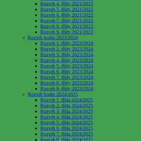
Rozvrh 4. třídy 2021/2022
Rozvrh 5. třídy 2021/2022
Rozvrh 6. třídy 2021/2022
Rozvrh 7. třídy 2021/2022
Rozvrh 8. třídy 2021/2022
Rozvrh 9. třídy 2021/2022
Rozvrh hodin 2023/2024
Rozvrh 1. třídy 2023/2024
Rozvrh 2. třídy 2023/2024
Rozvrh 3. třídy 2023/2024
Rozvrh 4. třídy 2023/2024
Rozvrh 5. třídy 2023/2024
Rozvrh 6. třídy 2023/2024
Rozvrh 7. třídy 2023/2024
Rozvrh 8. třídy 2023/2024
Rozvrh 9. třídy 2023/2024
Rozvrh hodin 2024/2025
Rozvrh 1. třída 2024/2025
Rozvrh 2. třída 2024/2025
Rozvrh 3. třída 2024/2025
Rozvrh 4. třída 2024/2025
Rozvrh 5. třída 2024/2025
Rozvrh 6. třída 2024/2025
Rozvrh 7. třída 2024/2025
Rozvrh 8. třída 2024/2025