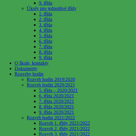
9. třída
Úkoly pro jednotlivé třídy
1. třída
2. třída
3. třída
4. třída
5. třída
6. třída
7. třída
8. třída
9. třída
O škole, kontakty
Dokumenty
Rozvrhy hodin
Rozvrh hodin 2019/2020
Rozvrh hodin 2020/2021
5. třída – 2020/2021
6. třída 2020/2021
7. třída 2020/2021
8. třída 2020/2021
9. třída 2020/2021
Rozvrh hodin 2021/2022
Rozvrh 1. třídy 2021/2022
Rozvrh 2. třídy 2021/2022
Rozvrh 3. třídy 2021/2022