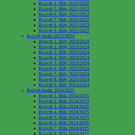
Rozvrh 4. třídy 2021/2022
Rozvrh 5. třídy 2021/2022
Rozvrh 6. třídy 2021/2022
Rozvrh 7. třídy 2021/2022
Rozvrh 8. třídy 2021/2022
Rozvrh 9. třídy 2021/2022
Rozvrh hodin 2023/2024
Rozvrh 1. třídy 2023/2024
Rozvrh 2. třídy 2023/2024
Rozvrh 3. třídy 2023/2024
Rozvrh 4. třídy 2023/2024
Rozvrh 5. třídy 2023/2024
Rozvrh 6. třídy 2023/2024
Rozvrh 7. třídy 2023/2024
Rozvrh 8. třídy 2023/2024
Rozvrh 9. třídy 2023/2024
Rozvrh hodin 2024/2025
Rozvrh 1. třída 2024/2025
Rozvrh 2. třída 2024/2025
Rozvrh 3. třída 2024/2025
Rozvrh 4. třída 2024/2025
Rozvrh 5. třída 2024/2025
Rozvrh 6. třída 2024/2025
Rozvrh 7. třída 2024/2025
Rozvrh 8. třída 2024/2025