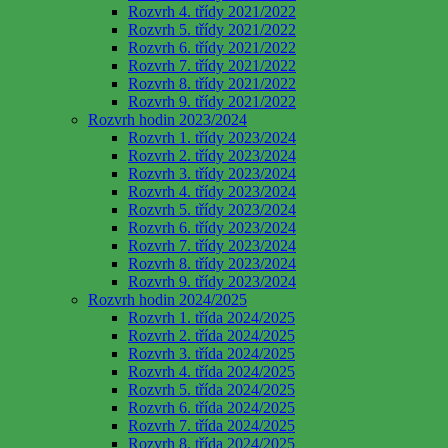
Rozvrh 4. třídy 2021/2022
Rozvrh 5. třídy 2021/2022
Rozvrh 6. třídy 2021/2022
Rozvrh 7. třídy 2021/2022
Rozvrh 8. třídy 2021/2022
Rozvrh 9. třídy 2021/2022
Rozvrh hodin 2023/2024
Rozvrh 1. třídy 2023/2024
Rozvrh 2. třídy 2023/2024
Rozvrh 3. třídy 2023/2024
Rozvrh 4. třídy 2023/2024
Rozvrh 5. třídy 2023/2024
Rozvrh 6. třídy 2023/2024
Rozvrh 7. třídy 2023/2024
Rozvrh 8. třídy 2023/2024
Rozvrh 9. třídy 2023/2024
Rozvrh hodin 2024/2025
Rozvrh 1. třída 2024/2025
Rozvrh 2. třída 2024/2025
Rozvrh 3. třída 2024/2025
Rozvrh 4. třída 2024/2025
Rozvrh 5. třída 2024/2025
Rozvrh 6. třída 2024/2025
Rozvrh 7. třída 2024/2025
Rozvrh 8. třída 2024/2025