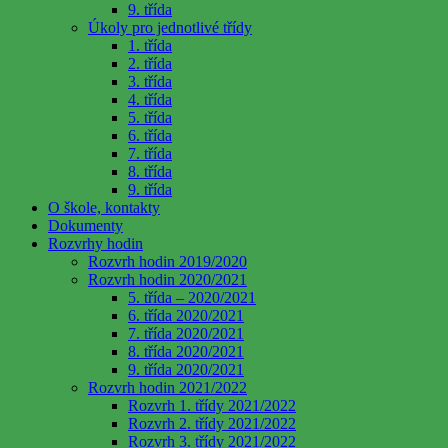
9. třída
Úkoly pro jednotlivé třídy
1. třída
2. třída
3. třída
4. třída
5. třída
6. třída
7. třída
8. třída
9. třída
O škole, kontakty
Dokumenty
Rozvrhy hodin
Rozvrh hodin 2019/2020
Rozvrh hodin 2020/2021
5. třída – 2020/2021
6. třída 2020/2021
7. třída 2020/2021
8. třída 2020/2021
9. třída 2020/2021
Rozvrh hodin 2021/2022
Rozvrh 1. třídy 2021/2022
Rozvrh 2. třídy 2021/2022
Rozvrh 3. třídy 2021/2022