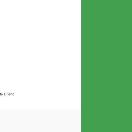
te si jeho