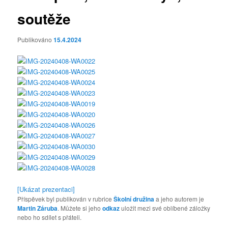
soutěže
Publikováno
15.4.2024
[Ukázat prezentaci]
Příspěvek byl publikován v rubrice
Školní družina
a jeho autorem je
Martin Záruba
. Můžete si jeho
odkaz
uložit mezi své oblíbené záložky
nebo ho sdílet s přáteli.