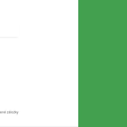
bené záložky