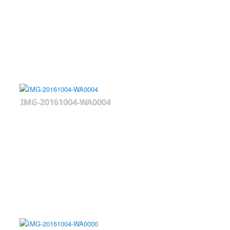
IMG-20161004-WA0004