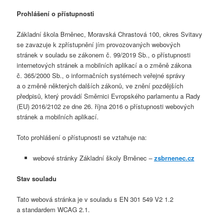
Prohlášení o přístupnosti
Základní škola Brněnec, Moravská Chrastová 100, okres Svitavy
se zavazuje k zpřístupnění jím provozovaných webových
stránek v souladu se zákonem č. 99/2019 Sb., o přístupnosti
internetových stránek a mobilních aplikací a o změně zákona
č. 365/2000 Sb., o informačních systémech veřejné správy
a o změně některých dalších zákonů, ve znění pozdějších
předpisů, který provádí Směrnici Evropského parlamentu a Rady
(EU) 2016/2102 ze dne 26. října 2016 o přístupnosti webových
stránek a mobilních aplikací.
Toto prohlášení o přístupnosti se vztahuje na:
webové stránky Základní školy Brněnec –
zsbrnenec.cz
Stav souladu
Tato webová stránka je v souladu s EN 301 549 V2 1.2
a standardem WCAG 2.1.